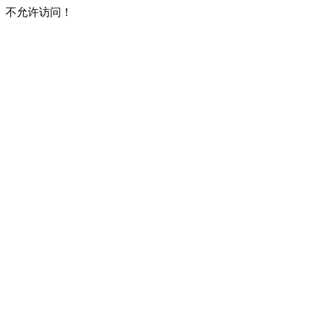
不允许访问！