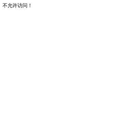
不允许访问！