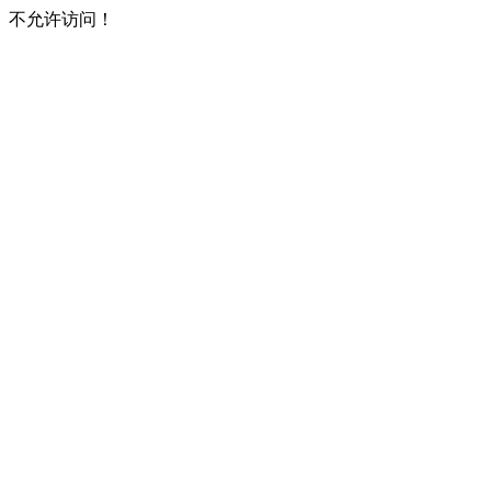
不允许访问！