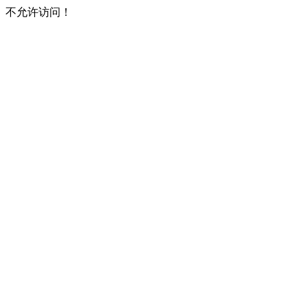
不允许访问！