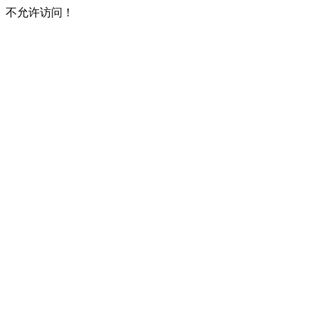
不允许访问！