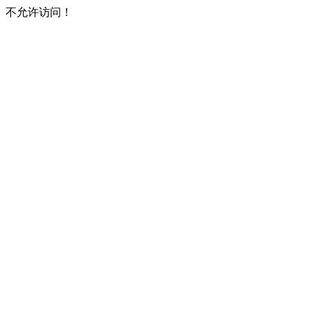
不允许访问！